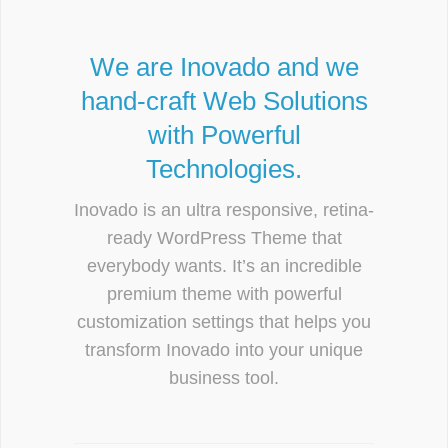
We are Inovado and we
hand-craft Web Solutions
with Powerful
Technologies.
Inovado is an ultra responsive, retina-
ready WordPress Theme that
everybody wants. It’s an incredible
premium theme with powerful
customization settings that helps you
transform Inovado into your unique
business tool.