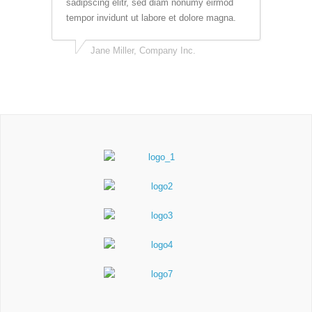
sadipscing elitr, sed diam nonumy eirmod
tempor invidunt ut labore et dolore magna.
Jane Miller, Company Inc.