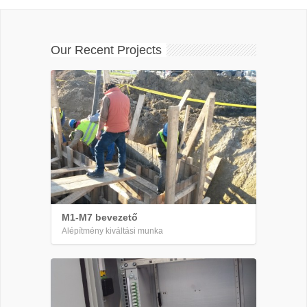
Our Recent Projects
M1-M7 bevezető
Alépítmény kiváltási munka