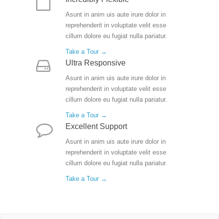
Asunt in anim uis aute irure dolor in
reprehenderit in voluptate velit esse
cillum dolore eu fugiat nulla pariatur.
Take a Tour →
Ultra Responsive
Asunt in anim uis aute irure dolor in
reprehenderit in voluptate velit esse
cillum dolore eu fugiat nulla pariatur.
Take a Tour →
Excellent Support
Asunt in anim uis aute irure dolor in
reprehenderit in voluptate velit esse
cillum dolore eu fugiat nulla pariatur.
Take a Tour →