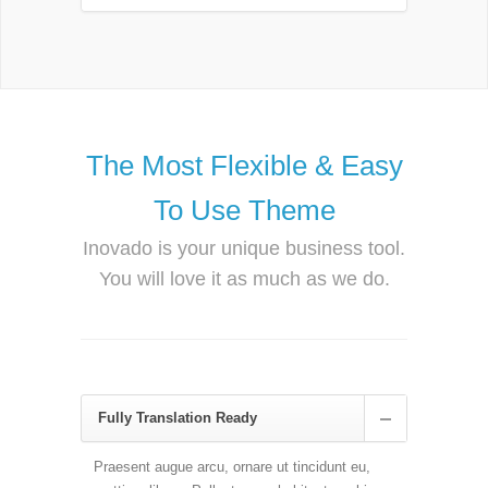
The Most Flexible & Easy
To Use Theme
Inovado is your unique business tool.
You will love it as much as we do.
Fully Translation Ready
Praesent augue arcu, ornare ut tincidunt eu,