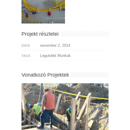
Projekt részletei
november 2, 2014
DATE
Legutobbi Munkak
TAGS
Vonatkozó Projektek