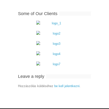
Some of Our Clients
Leave a reply
Hozzászólás küldéséhez
be kell jelentkezni
.