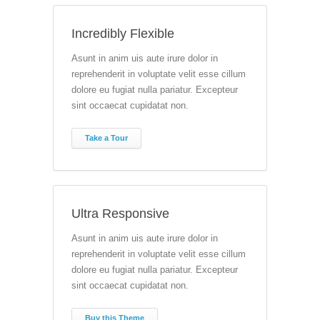
Incredibly Flexible
Asunt in anim uis aute irure dolor in
reprehenderit in voluptate velit esse cillum
dolore eu fugiat nulla pariatur. Excepteur
sint occaecat cupidatat non.
Take a Tour
Ultra Responsive
Asunt in anim uis aute irure dolor in
reprehenderit in voluptate velit esse cillum
dolore eu fugiat nulla pariatur. Excepteur
sint occaecat cupidatat non.
Buy this Theme