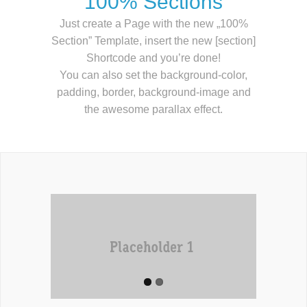
100% Sections
Just create a Page with the new „100%
Section” Template, insert the new [section]
Shortcode and you’re done!
You can also set the background-color,
padding, border, background-image and
the awesome parallax effect.