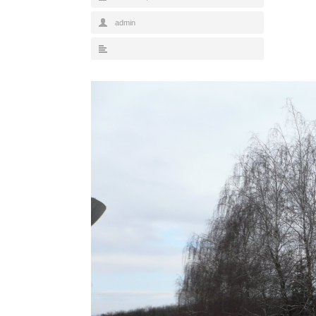
admin